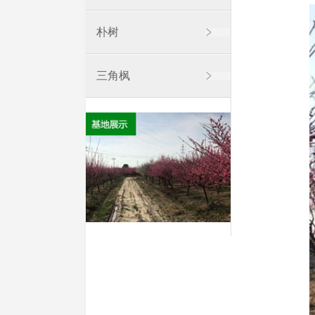
朴树
三角枫