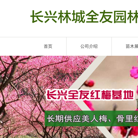
首页
公司介绍
苗木