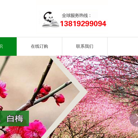
识
在线订购
联系我们